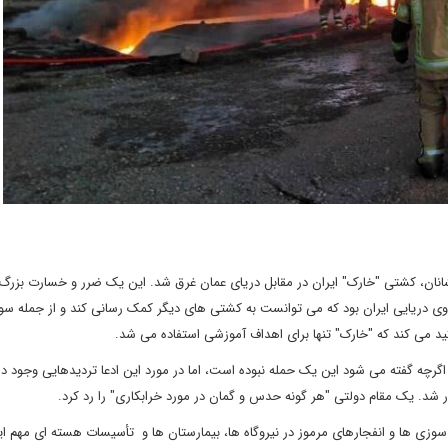
ان، کشتی "خارک" ایران در مقابل دریای عمان غرق شد. این یک ضرر و خسارت بزرگ 
ی دریایی ایران بود که می توانست به کشتی های دیگر کمک رسانی کند و از جمله سو
ید می کند که "خارک" تنها برای اهداف آموزشی استفاده می شد.
چه گفته می شود این یک حمله نبوده است، اما در مورد این ادعا تردیدهایی وجود دارد
ر شد. یک مقام دولتی "هر گونه حدس و گمان در مورد خرابکاری" را رد کرد.
 سوزی ها و انفجارهای مرموز در نیروگاه ها، بیمارستان ها و تأسیسات هسته ای مهم ای