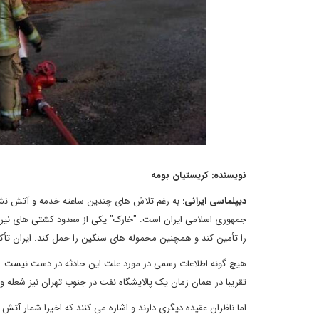
نویسنده: کریستیان بومه
دیپلماسی ایرانی:
به رغم تلاش های چندین ساعته خدمه و آتش نشان
جمهوری اسلامی ایران است. "خارک" یکی از معدود کشتی های نیرو
را تأمین کند و همچنین محموله های سنگین را حمل کند. ایران تأک
هیچ گونه اطلاعات رسمی در مورد علت این حادثه در دست نیست. اگر
تقریبا در همان زمان یک پالایشگاه نفت در جنوب تهران نیز شعله و
اما ناظران عقیده دیگری دارند و اشاره می کنند که اخیرا شمار آتش