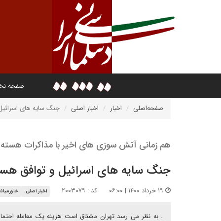
صفحه ن
صفحه‌اصلی
اخبار
اخبار اصلی
جنگ سایه های اسرائیل 
هم زمانی آتش سوزی های اخیر با مذاکرات هسته 
جنگ سایه های اسرائیل و توافق هست
۱۹ خرداد ۱۴۰۰ | ۰۶:۰۰
کد : ۲۰۰۳۰۷۹
اخبار اصلی
خاورمیانه
. به نظر می رسد تهران مشتاق است هزینه یک معامله احتمالی