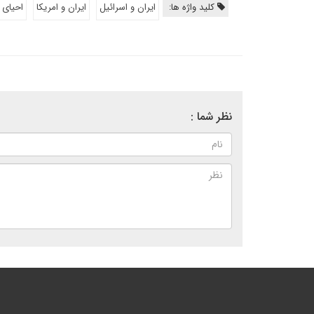
کلید واژه ها:
ایران و اسرائیل
ایران و امریکا
احیای 
نظر شما :