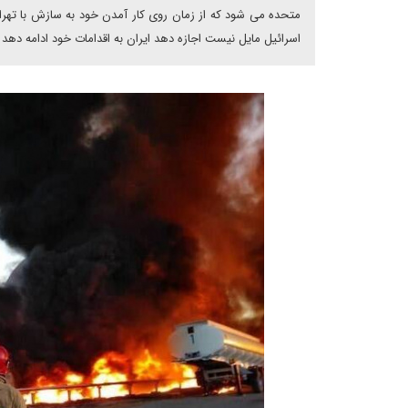
متحده می شود که از زمان روی کار آمدن خود به سازش با تهران
اسرائیل مایل نیست اجازه دهد ایران به اقدامات خود ادامه دهد