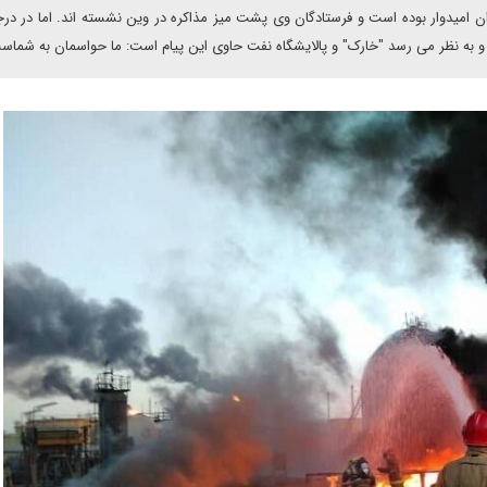
 امیدوار بوده است و فرستادگان وی پشت میز مذاکره در وین نشسته اند. اما در درج
 و به نظر می رسد "خارک" و پالایشگاه نفت حاوی این پیام است: ما حواسمان به شماس