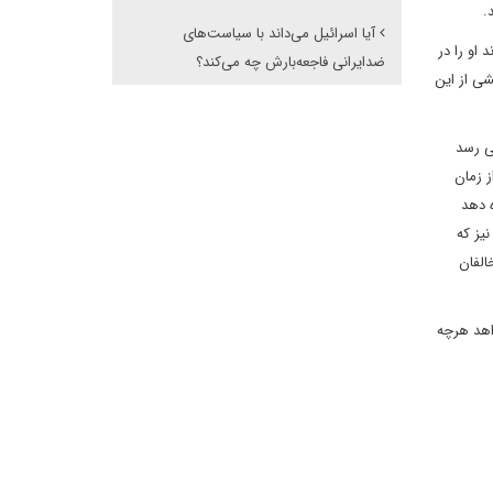
.
آیا اسرائیل می‌داند با سیاست‌های
او را در
ضدایرانی فاجعه‌بارش چه می‌کند؟
ی از این
ی رسد
 زمان
ه دهد
یز که
الفان
اهد هرچه