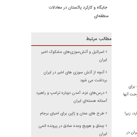
جایگاه و کارکرد پاکستان در معادلات
منطقه‌ای
مطالب مرتبط
اسرائیل و آتش‌سوزی‌های مشکوک اخیر
ایران
آنچه از آتش سوزی های اخیر در ایران
برداشت می شود
برای
درس‌های غزه، آمدن دوباره ترامپ و راهبرد
خت آنها
آستانه هسته‌ای ایران
، زیرا
طرح های عمان و ژاپن برای احیای برجام
چماق و هویج وعده صادق در پرونده اتمی
ران در
ایران