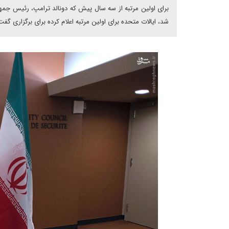
برای اولین مرتبه از سه سال پیش که دونالد ترامپ، رئیس جم
شد، ایالات متحده برای اولین مرتبه اعلام کرده برای برگزاری گ