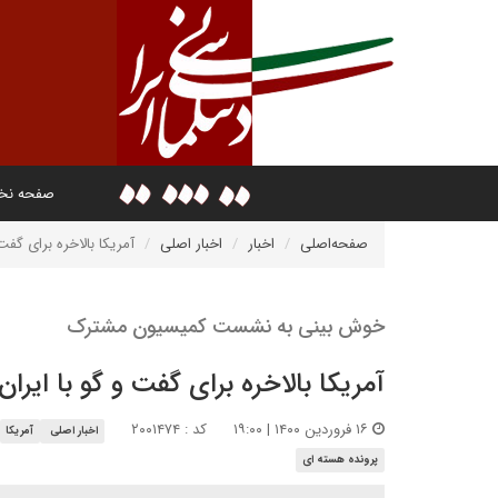
صفحه ن
صفحه‌اصلی
اخبار
اخبار اصلی
آمریکا بالاخره برای گفت
خوش بینی به نشست کمیسیون مشترک
آمریکا بالاخره برای گفت و گو با ایرا
۱۶ فروردین ۱۴۰۰ | ۱۹:۰۰
کد : ۲۰۰۱۴۷۴
اخبار اصلی
آمریکا
پرونده هسته ای