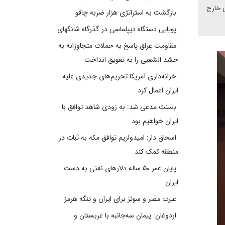
ی خارج
بازگشت به استراتژی هزار ضربه چاقو
پویایی دستگاه دیپلماسی در گذرگاه شانگهای
مقاومت عراق پاسخ به حملات متجاوزانه به
حشد الشعبی را به تعویق انداخت
خزانه‌داری آمریکا تحریم‌های جدیدی علیه
ایران اعمال کرد
بسنت مدعی شد: به زودی شاهد توافق با
ایران خواهیم بود
اسحاق دار: امیدواریم توافق مکه به ثبات در
منطقه کمک کند
پایان عمر ۵۰ ساله دلارهای نفتی به دست
ایران
عبرت مصر و سوئز برای ایران و تنگه هرمز
اردوغان: پیمان سه‌جانبه با عربستان و