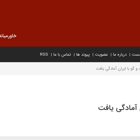
خاورمیانه
خست
درباره ما
عضویت
پیوند ها
تماس با ما
RSS
 و گو با ایران آمادگی یافت
ن آمادگی یافت