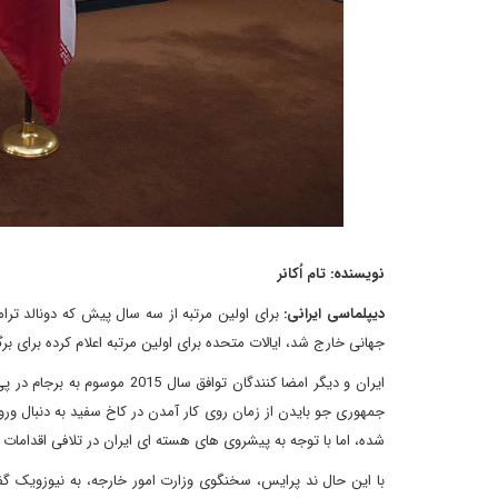
نویسنده: تام اُکانر
دیپلماسی ایرانی:
برای اولین مرتبه از سه سال پیش که دونالد ت
جهانی خارج شد، ایالات متحده برای اولین مرتبه اعلام کرده برای ب
ایران و دیگر امضا کنندگان تو
جمهوری جو بایدن از زمان روی کار آمدن در کاخ سفید به دنبال ور
شده، اما با توجه به پیشروی های هسته ای ایران در تلافی اقدامات
با این حال ند پرایس، سخنگوی وزارت امور خارجه، به نیوزویک 