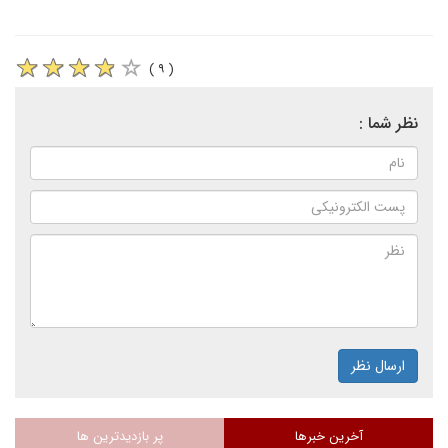
( ۹ )
نظر شما :
ارسال نظر
آخرین خبرها
پر بازدیدترین ها