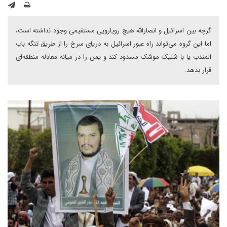
گرچه بین اسرائیل و انصارالله هیچ رویارویی مستقیمی وجود نداشته است،
اما این گروه می‌تواند راه عبور اسرائیل به دریای سرخ را از طریق تنگه باب
المندب یا با شلیک موشک مسدود کند و یمن را در میانه‌ معادله منطقه‌ای
قرار بدهد.