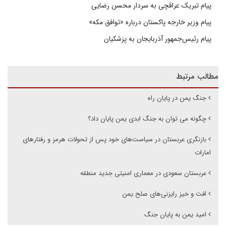
پیام تبریک عراقچی به سردار محسن رضایی
پیام وزیر خارجه پاکستان درباره «توافق مکه»
پیام رئیس‌جمهور آذربایجان به پزشکیان
مطالب مرتبط
جنگ یمن در پایان راه
چگونه می توان به جنگ ابدی یمن پایان داد؟
بازنگری عربستان در سیاست‌های خود پس از تحولات هرمز و رفتارهای
امارات
عربستان سعودی در معماری امنیتی جدید منطقه
افت و خیز رایزنی‌های صلح یمن
امید یمن به پایان جنگ