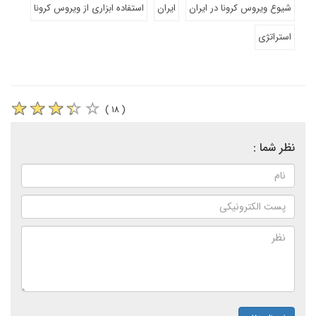
شیوع ویروس کرونا در ایران
ایران
استفاده ابزاری از ویروس کرونا
استراتژی
( ۱۸ )
نظر شما :