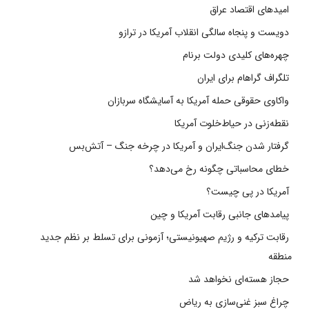
امیدهای اقتصاد عراق
دویست و پنجاه سالگی انقلاب آمریکا در ترازو
چهره‌های کلیدی دولت برنام
تلگراف گراهام برای ایران
واکاوی حقوقی حمله آمریکا به آسایشگاه سربازان
نقطه‌زنی در حیاط‌خلوت آمریکا
گرفتار شدن جنگ‌ایران و آمریکا در چرخه جنگ – آتش‌بس
خطای محاسباتی چگونه رخ می‌دهد؟
آمریکا در پی چیست؟
پیامدهای جانبی رقابت آمریکا و چین
رقابت ترکیه و رژیم صهیونیستی؛ آزمونی برای تسلط بر نظم جدید
منطقه
حجاز هسته‌ای نخواهد شد
چراغ سبز غنی‌سازی به ریاض