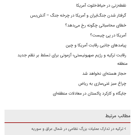
نقطه‌زنی در حیاط‌خلوت آمریکا
گرفتار شدن جنگ‌ایران و آمریکا در چرخه جنگ – آتش‌بس
خطای محاسباتی چگونه رخ می‌دهد؟
آمریکا در پی چیست؟
پیامدهای جانبی رقابت آمریکا و چین
رقابت ترکیه و رژیم صهیونیستی؛ آزمونی برای تسلط بر نظم جدید
منطقه
حجاز هسته‌ای نخواهد شد
چراغ سبز غنی‌سازی به ریاض
جایگاه و کارکرد پاکستان در معادلات منطقه‌ای
مطالب مرتبط
ترکیه در تدارک عملیات بزرگ نظامی در شمال عراق و سوریه