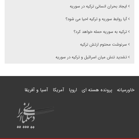
ایجاد بحران انسانی ترکیه در سوریه
آیا روابط سوریه و ترکیه احیا می شود؟
ترکیه به سوریه حمله خواهد کرد؟
سرنوشت محتوم ارتش ترکیه
تشدید تنش میان اسرائیل و ترکیه در سوریه
خاورمیانه
پرونده هسته ای
اروپا
آمریکا
آسیا و آفریقا