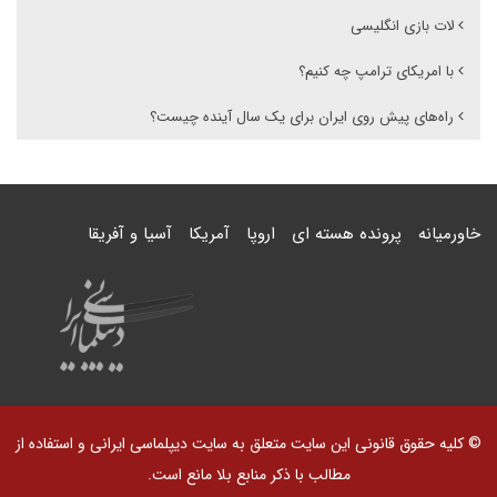
لات بازی انگلیسی
با امریکای ترامپ چه کنیم؟
راه‌های پیش روی ایران برای یک سال آینده چیست؟
خاورمیانه
پرونده هسته ای
اروپا
آمریکا
آسیا و آفریقا
© کلیه حقوق قانونی این سایت متعلق به سایت دیپلماسی ایرانی و استفاده از
مطالب با ذکر منابع بلا مانع است.