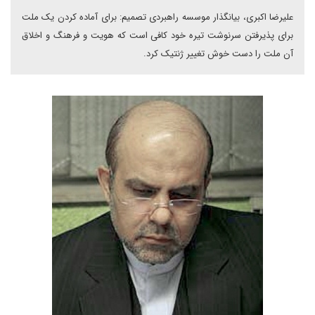
علیرضا اکبری، بیانگذار موسسه راهبردی تصمیم: برای آماده کردن یک ملت
برای پذیرفتن سرنوشت تیره خود کافی است که هویت و فرهنگ و اخلاق
آن ملت را دست خوش تغییر ژنتیک کرد.