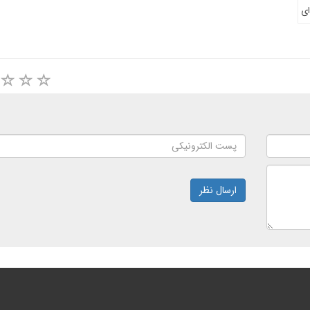
ای
ارسال نظر