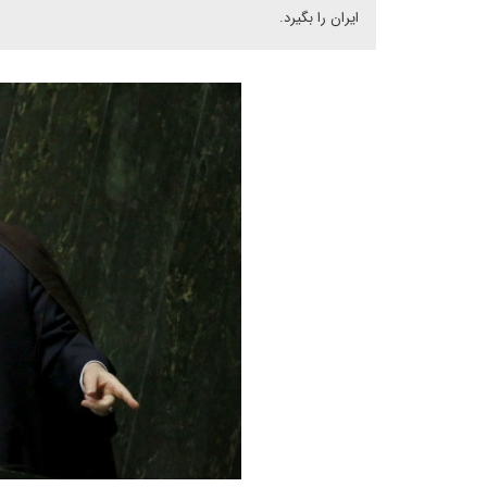
ایران را بگیرد.