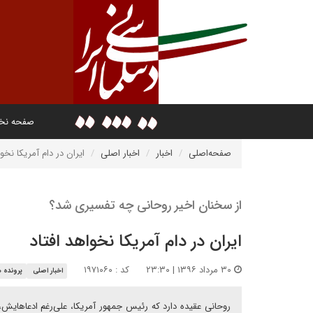
صفحه ن
صفحه‌اصلی
اخبار
اخبار اصلی
ایران در دام آمریکا نخوا
از سخنان اخیر روحانی چه تفسیری شد؟
ایران در دام آمریکا نخواهد افتاد
۳۰ مرداد ۱۳۹۶ | ۲۳:۳۰
کد : ۱۹۷۱۰۶۰
اخبار اصلی
پرونده 
روحانی عقیده دارد که رئیس جمهور آمریکا، علی‌رغم ادعا‌هایش