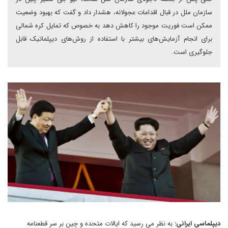
سازمان ملل در قبال اقدامات عجولانه، هشدار داد و گفت که بهبود وضعیت
ممکن است فوریت موجود را کاهش دهد به خصوص که تمایل کره شمالی
برای انجام آزمایش‌های بیشتر با استفاده از روش‌های دیپلماتیک قابل
جلوگیری است.
دیپلماسی ایرانی:
به نظر می رسید که ایالات متحده و چین بر سر قطعنامه