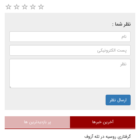
نظر شما :
ارسال نظر
آخرین خبرها
پر بازدیدترین ها
گرفتاری روسیه در تله آزوف