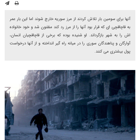
آنها برای سومین بار تلاش کردند از مرز سوریه خارج شوند اما این بار عمر
به قاچاقچی ای که قرار بود آنها را از مرز رد کند مظنون شد و خود خانواده
اش را به شهر بازگرداند. او شنیده بوده که برخی از قاچاقچیان انسان،
آوارگان و پناهندگان سوری را در میانه راه گیر انداخته و از آنها درخواست
پول بیشتری می کنند.