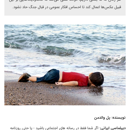
قبیل عکس‌ها اعمال کند تا احساس افکار عمومی در قبال جنگ حاد نشود.
نویسنده: پل والدمن
دیپلماسی ایرانی:
اگر شما فقط در رسانه های اجتماعی باشید - یا حتی روزنامه