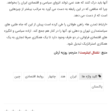
آنها باید درک کنند که هند نمی تواند انزوای سیاسی و اقتصادی ایران را بخواهد.
چرا که منافعی که در این رابطه به دست می آورد به مراتب بیشتر از چیزهایی
است که از دست می دهد.
«ارتباط تمدن ها» راهی طولانی را طی کرده است پیش از این که جاه طلبی های
سیاستمدارن تهران و دهلی نو، آنها را در کنار هم جمع کند. اراده سیاسی و انگیزه
های اقتصادی فراوانی در دو طرف وجود دارد تا یک همکاری صرفا تجاری به یک
همکاری استراتژیک تبدیل شود.
منبع:
نشنال اینترست
/ مترجم: روزبه آرش
کلید واژه ها:
ایران
هند
چابهار
روابط اقتصادی
چین
پاکستان