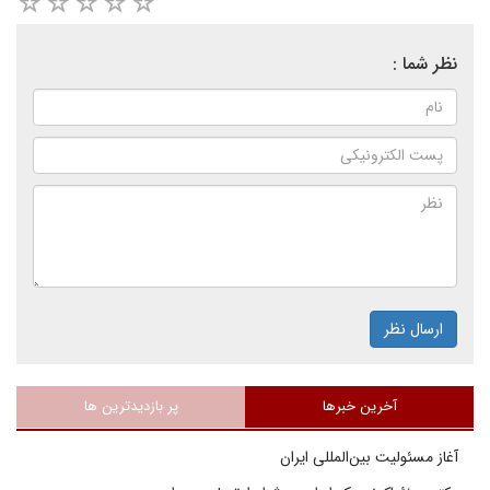
نظر شما :
ارسال نظر
آخرین خبرها
پر بازدیدترین ها
آغاز مسئولیت بین‌المللی ایران