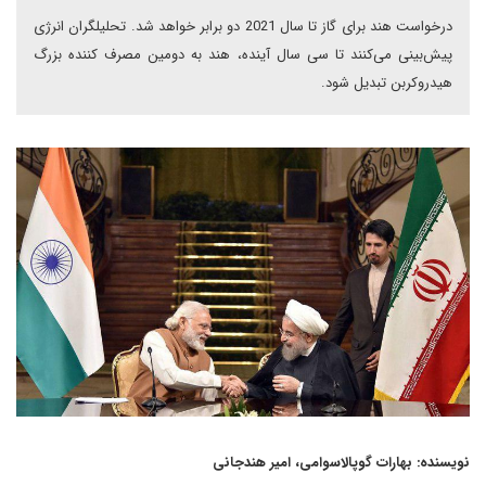
درخواست هند برای گاز تا سال 2021 دو برابر خواهد شد. تحلیلگران انرژی
پیش‌بینی می‌کنند تا سی سال آینده، هند به دومین مصرف کننده بزرگ
هیدروکربن تبدیل شود.
نویسنده: بهارات گوپالاسوامی، امیر هندجانی