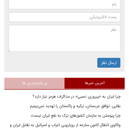
ارسال نظر
آخرین خبرها
پر بازدیدترین ها
چرا ایران به «پیروزی نسبی» در مذاکرات هرمز نیاز دارد؟
بقایی: توافق عربستان، ترکیه و پاکستان را تهدید نمی‌بینیم
چرا پیوستن به سازمان کشورهای ترک به نفع ایران نیست
واکاوی انتقال کانون منازعه از رویارویی اعراب و اسرائیل به تقابل ایران و