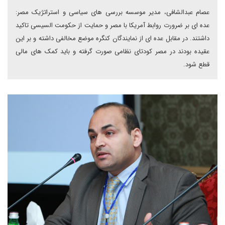
عصام عبدالشافی، مدیر موسسه بررسی های سیاسی و استراتژیک مصر:
عده ای بر ضرورت روابط آمریکا با مصر و حمایت از حکومت السیسی تاکید
داشتند. در مقابل عده ای از نمایندگان کنگره موضع مخالفی داشته و بر این
عقیده بودند در مصر کودتای نظامی صورت گرفته و باید کمک های مالی
قطع شود.