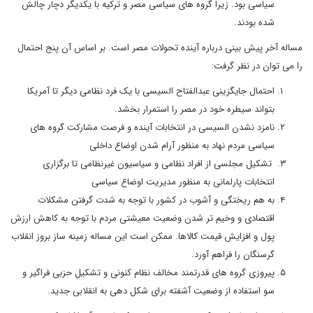
سیاسی بود. زیرا گروه های سیاسی مصر و ترکیه با یکدیگر دچار چالش
شده بودند.
مساله آخر پیش بینی درباره آینده تحولات مصر است. بر اساس آن پنج احتمال
را می توان در نظر گرفت:
احتمال جایگزینی عبدالفتاح السیسی با یک فرد نظامی دیگر تا آمریکا
بتواند سیطره خود در مصر را استمرار بخشد.
نامزد نشدن السیسی در انتخابات آینده و فرصت مشارکت گروه های
سیاسی مردم نهاد به منظور آرام شدن اوضاع داخلی
تشکیل مجلسی از افراد نظامی و سیاسیون غیرنظامی تا برگزاری
انتخابات پارلمانی به منظور مدیریت اوضاع سیاسی
به هم ریختگی و آشوب در کشور با توجه به شدت گرفتن مشکلات
اقتصادی و وخیم تر شدن وضعیت معیشتی مردم با توجه به کاهش ارزش
پول و افزایش قیمت کالاها. ممکن است این مساله زمینه ساز بروز انقلاب
گرسنگان را فراهم آورد.
پیروزی گروه های قدرتمند مخالف نظام کنونی و تشکیل حزبی فراگیر و
سو استفاده از وضعیت آشفته برای شکل دهی به انقلابی جدید.