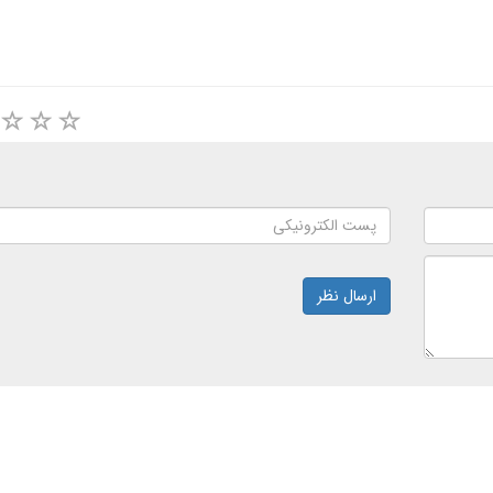
ارسال نظر