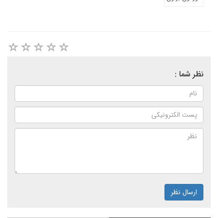
نظر شما :
ارسال نظر