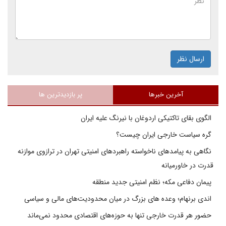
ارسال نظر
آخرین خبرها
پر بازدیدترین ها
الگوی بقای تاکتیکی اردوغان با نیرنگ علیه ایران
گره سیاست خارجی ایران چیست؟
نگاهی به پیامدهای ناخواسته راهبردهای امنیتی تهران در ترازوی موازنه
قدرت در خاورمیانه
پیمان دفاعی مکه؛ نظم امنیتی جدید منطقه
اندی برنهام؛ وعده های بزرگ در میان محدودیت‌های مالی و سیاسی
حضور هر قدرت خارجی تنها به حوزه‌های اقتصادی محدود نمی‌ماند