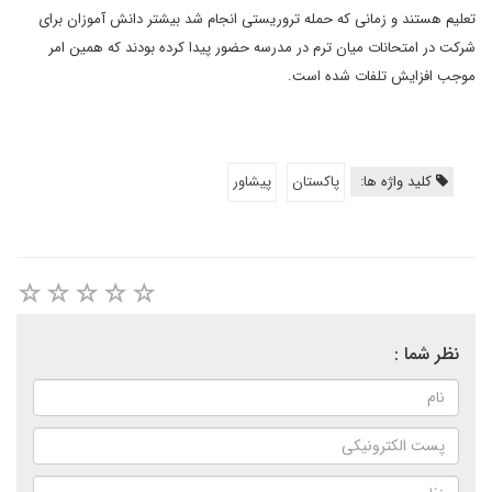
تعلیم هستند و زمانی که حمله تروریستی انجام شد بیشتر دانش آموزان برای
شرکت در امتحانات میان ترم در مدرسه حضور پیدا کرده بودند که همین امر
موجب افزایش تلفات شده است.
کلید واژه ها:
پاکستان
پیشاور
نظر شما :