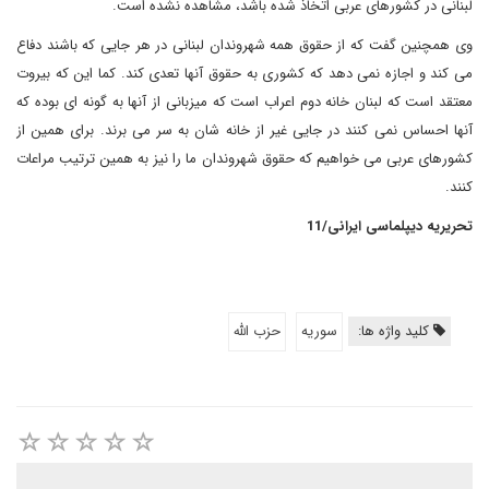
لبنانی در کشورهای عربی اتخاذ شده باشد، مشاهده نشده است.
وی همچنین گفت که از حقوق همه شهروندان لبنانی در هر جایی که باشند دفاع
می کند و اجازه نمی دهد که کشوری به حقوق آنها تعدی کند. کما این که بیروت
معتقد است که لبنان خانه دوم اعراب است که میزبانی از آنها به گونه ای بوده که
آنها احساس نمی کنند در جایی غیر از خانه شان به سر می برند. برای همین از
کشورهای عربی می خواهیم که حقوق شهروندان ما را نیز به همین ترتیب مراعات
کنند.
تحریریه دیپلماسی ایرانی/11
کلید واژه ها:
سوريه
حزب الله