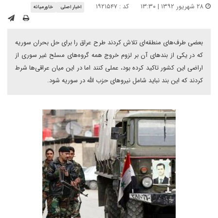
۲۸ شهریور ۱۳۹۲ | ۱۳:۳۰
کد : ۱۹۲۱۵۴۷
اخبار اصلی
خاورمیانه
بعضی طرف‌های منطقه‌ای تلاش کردند طرح عراق را برای حل بحران سوریه
که در یکی از بندهای آن بر لزوم خروج همه گروه‌های مسلح غیر سوری از
اراضی این کشور تاکید کرده بود، عملی کنند اما در این میان عراقی‌ها شرط
کردند که این بند نباید شامل نیروهای حزب الله در سوریه شود.