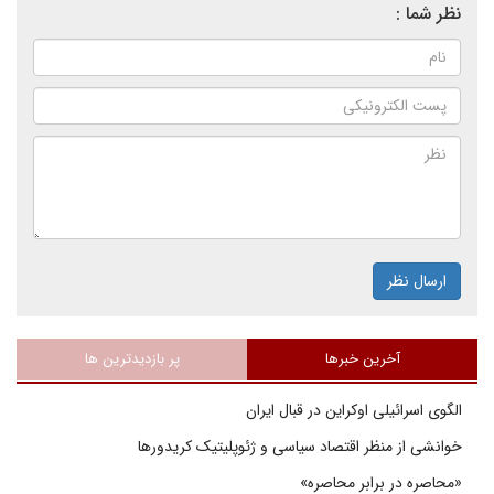
نظر شما :
ارسال نظر
آخرین خبرها
پر بازدیدترین ها
الگوی اسرائیلی اوکراین در قبال ایران
خوانشی از منظر اقتصاد سیاسی و ژئوپلیتیک کریدورها
«محاصره در برابر محاصره»