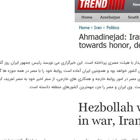
دیدار با هیئت مصری پرداخته است. این خبرگزاری می نویسد رئیس جمهور ایران روز گذش
ین کشور خواهد بود و همچنین ایران آماده است روابط خود را با مصر در همه حوزه ها
ی مصر در امور روابط خارجه و همکاری های خارجی، از سفر اخیر خود به مصر تعریف کر
ست. وی ایران و مصر را جزء مهمترین کشورهای منطقه دانسته است.