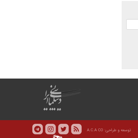
توسعه و طراحی:
A.C.A CO