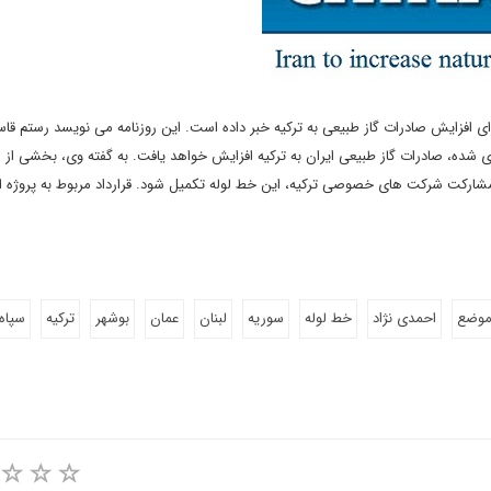
 برای افزایش صادرات گاز طبیعی به ترکیه خبر داده است. این روزنامه می نویسد رستم قا
ی شده، صادرات گاز طبیعی ایران به ترکیه افزایش خواهد یافت. به گفته وی، بخشی از 
ا مشارکت شرکت های خصوصی ترکیه، این خط لوله تکمیل شود. قرارداد مربوط به پروژه 
وضع
احمدی نژاد
خط لوله
سوریه
لبنان
عمان
بوشهر
ترکیه
سپاه