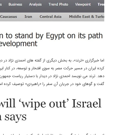
اما خبرگزاری «ترند»، به بخش دیگری از گفته های احمدی نژاد در 
کرده ایران در مسیر حرکت مصر به سوی افتخار و توسعه، در کنار ا
دهد. ترند می نویسد احمدی نژاد در دیدار با دستیار ریاست جمهور
گفت و گوهای خود در جریان آن سفر را «راهبردی» توصیف کرده ا