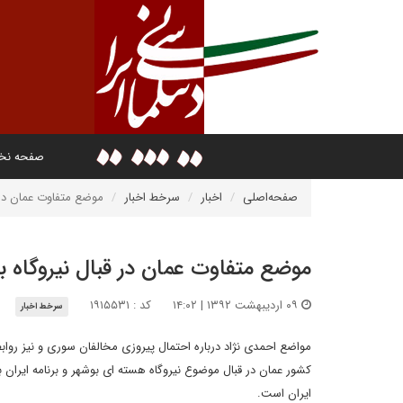
صفحه ن
صفحه‌اصلی
اخبار
سرخط اخبار
موضع متفاوت عمان در ق
موضع متفاوت عمان در قبال نیروگاه ب
۰۹ اردیبهشت ۱۳۹۲ | ۱۴:۰۲
کد : ۱۹۱۵۵۳۱
سرخط اخبار
مواضع احمدی نژاد درباره احتمال پیروزی مخالفان سوری و نیز روا
کشور عمان در قبال موضوع نیروگاه هسته ای بوشهر و برنامه ایران ب
ایران است.