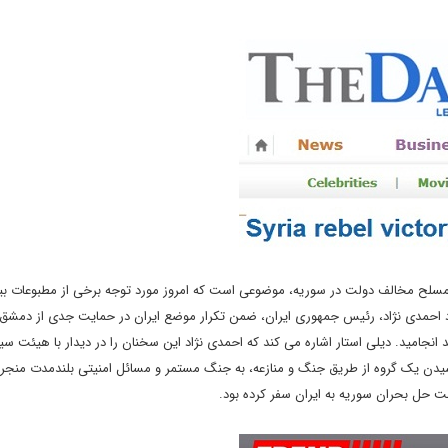
ی مسلح مخالف دولت در سوریه، موضوعی است که امروز مورد توجه برخی از مطبوعات بی
ود احمدی نژاد، رئیس جمهوری ایران، ضمن تکرار موضع ایران در حمایت جدی از دمشق،
نجامید. دیلی استار اشاره می کند که احمدی نژاد این سخنان را در دیدار با هیئت س
 رسیدن یک گروه از طریق جنگ و منازعه، به جنگ مستمر و مسائل امنیتی بلندمدت منجر
حل بحران سوریه به ایران سفر کرده بود.