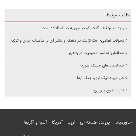
مطالب مرتبط
ولید معلم: قطار گفت‌وگو در سوریه به راه افتاده است
تحولات نظامی- استراتژیک در منطقه و تاثیر آن بر مناسبات ایران و ترکیه
مخالفان: به اسد مصونیت می‌دهیم
حساسیت‌های مسئله سوریه
حل دیپلماتیک آری، جنگ ابدا
قدرت بدون پیروزی
خاورمیانه
پرونده هسته ای
اروپا
آمریکا
آسیا و آفریقا