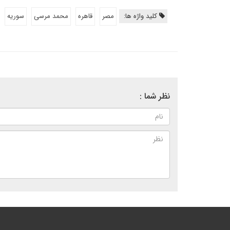
کلید واژه ها:
مصر
قاهره
محمد مرسی
سوریه
نظر شما :