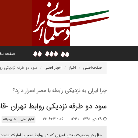
صفحه ن
صفحه‌اصلی
اخبار
اخبار اصلی
سود دو طرفه نزدیکی روا
چرا ایران به نزدیکی رابطه با مصر اصرار دارد؟
سود دو طرفه نزدیکی روابط تهران -قا
۲۹ دی ۱۳۹۱ | ۱۲:۳۰
کد : ۱۹۱۱۶۴۳
اخبار اصلی
خاورمیانه
حال در وضعیت تنش آمیزی که در روابط مصر با امارات متحده 