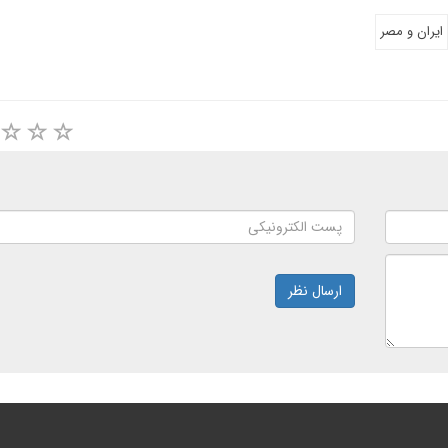
ایران و مصر
ارسال نظر