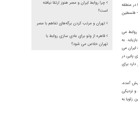
چرا روابط ایران و مصر هنوز ارتقا نیافته
 در منطقه
است؟
 – فلسطین
تهران و مرتب کردن برگه‌های تفاهم با مصر
 روابط می
قاهره از وتو برای عادی سازی روابط با
زیابد. به
تهران خلاص می شود؟
ایران می
ی پایی در
دارد برای
یش آمده،
 و نزدیکی
 زاویا به