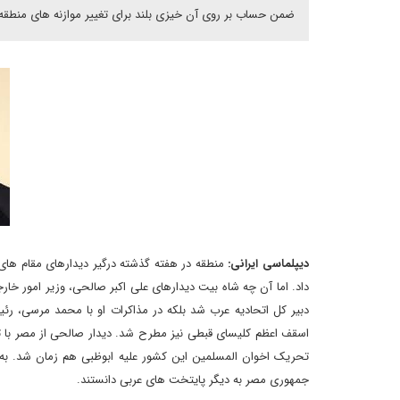
ضمن حساب بر روی آن خیزی بلند برای تغییر موازنه های منطقه ای 
دیپلماسی ایرانی:
منطقه در هفته گذشته درگیر دیدارهای مقام های ع
داد. اما آن چه شاه بیت دیدارهای علی اکبر صالحی، وزیر امور خارج
دبیر کل اتحادیه عرب شد بلکه در مذاکرات او با محمد مرسی، 
اسقف اعظم کلیسای قبطی نیز مطرح شد. دیدار صالحی از مصر با ت
تحریک اخوان المسلمین این کشور علیه ابوظبی هم زمان شد. به گ
جمهوری مصر به دیگر پایتخت های عربی دانستند.