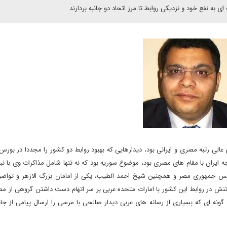
به نفع خود و نزدیکی روابط تا مرز اتحاد دو جانبه بردارند
الی رتبه مصری و ایرانی بود، دیدارهایی که بهبود روابط دو کشور را مجددا در بورس ا
ه ایران با مقام های مصری بود، موضوع سوریه بود که نه تنها شامل مذاکرات وی با نبی
رئیس جمهوری مصر و همچنین شیخ احمد الطیب، یکی از امامان بزرگ الازهر و تواض
نش در روابط این کشور با امارات متحده عربی بر سر اتهام دست داشتن گروهی از مص
ونه ای که بسیاری از رسانه های عربی دیدار صالحی با مرسی را ارسال پیامی از ج