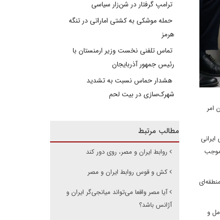
ترامپ گرفتار در شن‌زار سیاسی
حمله موشکی به کشتی اماراتی در تنگه
هرمز
تماس تلفنی نخست وزیر ارمنستان با
رئیس جمهور آذربایجان
هشدار حماس نسبت به تشدید
شهرک‌سازی در بیت‌ لحم
 امر
مطالب مرتبط
ایرانی
 موجب
روابط ایران و مصر، روی دور کند
کش و قوس روابط ایران و مصر
نطقه‌ای
آیا مصر واقعا می‌تواند میانجی‌گر ایران و
آژانس باشد؟
مل و