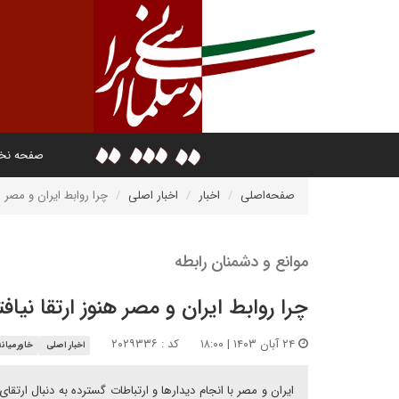
صفحه ن
صفحه‌اصلی
اخبار
اخبار اصلی
چرا روابط ایران و مصر ه
موانع و دشمنان رابطه
چرا روابط ایران و مصر هنوز ارتقا نیا
۲۴ آبان ۱۴۰۳ | ۱۸:۰۰
کد : ۲۰۲۹۳۳۶
اخبار اصلی
خاورمیانه
ایران و مصر با انجام دیدارها و ارتباطات گسترده به دنبال ارتق