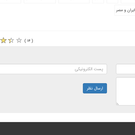
ایران و مصر
( ۱۴ )
ارسال نظر