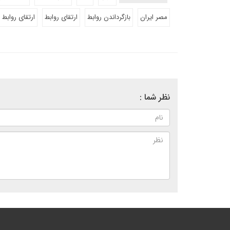
مصر ایران
بازگرداندن روابط
ارتقای روابط
ارتقای روابط 
نظر شما :