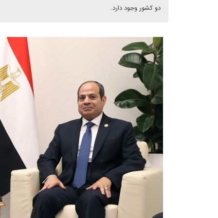
دو کشور وجود دارد.