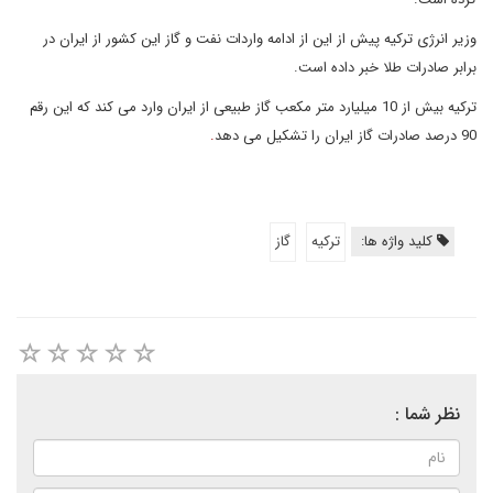
وزیر انرژی ترکیه پیش از این از ادامه واردات نفت و گاز این کشور از ایران در
برابر صادرات طلا خبر داده است.
ترکیه بیش از 10 میلیارد متر مکعب گاز طبیعی از ایران وارد می کند که این رقم
90 درصد صادرات گاز ایران را تشکیل می دهد
.
کلید واژه ها:
ترکیه
گاز
نظر شما :