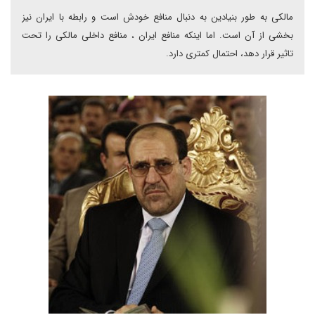
مالکی به طور بنیادین به دنبال منافع خودش است و رابطه با ایران نیز
بخشی از آن است. اما اینکه منافع ایران ، منافع داخلی مالکی را تحت
تاثیر قرار دهد، احتمال کمتری دارد.