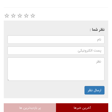
نظر شما :
ارسال نظر
آخرین خبرها
پر بازدیدترین ها