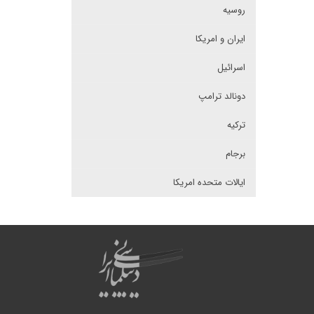
روسیه
ایران و امریکا
اسرائیل
دونالد ترامپ
ترکیه
برجام
ایالات متحده امریکا