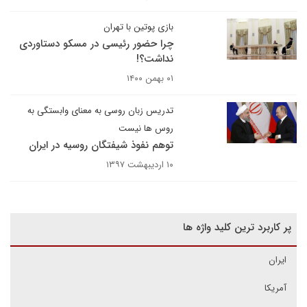
بازی پوتین با تهران
چرا حضور رئیسی در مسکو دستاوردی
نداشت؟!
۰۱ بهمن ۱۴۰۰
تدریس زبان روسی به معنای وابستگی به
روس ها نیست
توهم نفوذ شیفتگان روسیه در ایران
۱۰ اردیبهشت ۱۳۹۷
پر کاربرد ترین کلید واژه ها
ایران
آمریکا