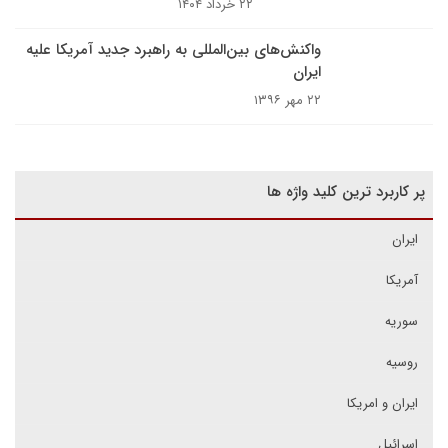
۲۲ خرداد ۱۴۰۴
واکنش‌های بین‌المللی به راهبرد جدید آمریکا علیه
ایران
۲۲ مهر ۱۳۹۶
پر کاربرد ترین کلید واژه ها
ایران
آمریکا
سوریه
روسیه
ایران و امریکا
اسرائیل