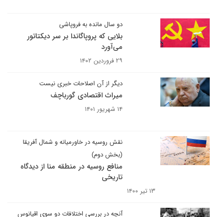
دو سال مانده به فروپاشی
بلایی که پروپاگاندا بر سر دیکتاتور
می‌آورد
۲۹ فروردین ۱۴۰۲
دیگر از آن اصلاحات خبری نیست
میراث اقتصادی گورباچف
۱۴ شهریور ۱۴۰۱
نقش روسیه در خاورمیانه و شمال آفریقا
(بخش دوم)
منافع روسیه در منطقه منا از دیدگاه
تاریخی
۱۳ تیر ۱۴۰۰
آنچه در بررسی اختلافات دو سوی اقیانوس