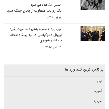
اطلس مشاهده می شود
یک روایت متفاوت از پایان جنگ سرد
۱۸ آذر ۱۳۹۸
غرب باید از سقوط بلشویک‌ها عبرت بگیرد
لیبرال دموکراسی در لبه پرتگاه اتحاد
جماهیر شوروی
۲۳ آذر ۱۳۹۵
پر کاربرد ترین کلید واژه ها
ایران
آمریکا
سوریه