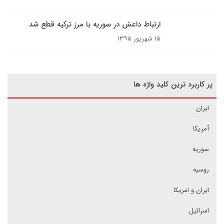
ارتباط داعش در سوریه با مرز ترکیه قطع شد
۱۵ شهریور ۱۳۹۵
پر کاربرد ترین کلید واژه ها
ایران
آمریکا
سوریه
روسیه
ایران و امریکا
اسرائیل