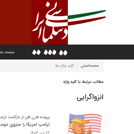
صفحه ن
صفحه‌اصلی
کلید واژه ها
مطالب مرتبط با کلید واژه
انزواگرایی
پرونده فارن افرز از بازگشت ت
ترامپ امریکا را منزوی دوس
۲۶ دی ۱۴۰۳