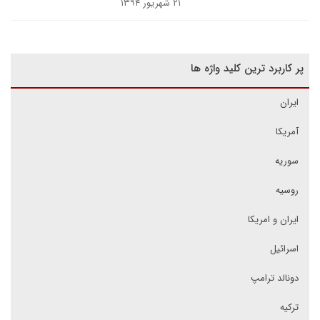
۲۱ شهریور ۱۳۹۴
پر کاربرد ترین کلید واژه ها
ایران
آمریکا
سوریه
روسیه
ایران و امریکا
اسرائیل
دونالد ترامپ
ترکیه