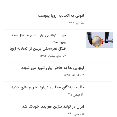
لتونی به اتحادیه اروپا پیوست
۰۸ تیر ۱۳۹۲
حزب آلترناتیوی برای آلمان به دنبال حذف
یورو است
طلاق غیرممکن برلین از اتحادیه اروپا
۰۲ اردیبهشت ۱۳۹۲
اروپایی ها به خاطر ایران تنبیه می شوند
۰۳ اسفند ۱۳۹۱
نظر نمایندگان محلس درباره تحریم های جدید
۱۶ بهمن ۱۳۹۱
ایران در تولید بنزین هواپیما خودکفا شد
۱۱ بهمن ۱۳۹۱