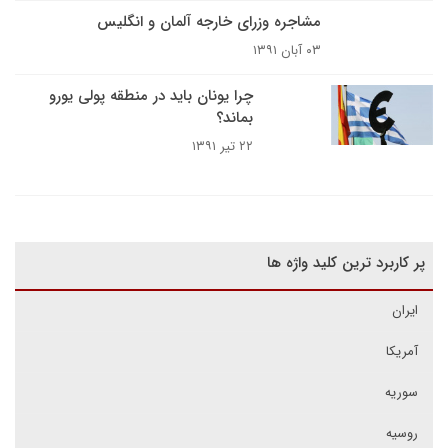
مشاجره وزرای خارجه آلمان و انگلیس
۰۳ آبان ۱۳۹۱
چرا یونان باید در منطقه پولی یورو
بماند؟
۲۲ تیر ۱۳۹۱
پر کاربرد ترین کلید واژه ها
ایران
آمریکا
سوریه
روسیه