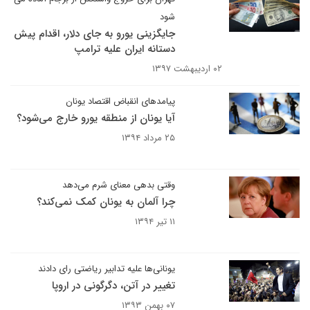
شود
جایگزینی یورو به جای دلار، اقدام پیش
دستانه ایران علیه ترامپ
۰۲ اردیبهشت ۱۳۹۷
پیامدهای انقباض اقتصاد یونان
آیا یونان از منطقه یورو خارج می‌شود؟
۲۵ مرداد ۱۳۹۴
وقتی بدهی معنای شرم می‌دهد
چرا آلمان به یونان کمک نمی‌کند؟
۱۱ تیر ۱۳۹۴
یونانی‌ها علیه تدابیر ریاضتی رای دادند
تغییر در آتن، دگرگونی در اروپا
۰۷ بهمن ۱۳۹۳