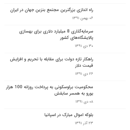
راه اندازی بزرگترین مجتمع بنزین جهان در ایران
۰۶ بهمن ۱۳۹۱
سرمایه‌گذاری 8 میلیارد دلاری برای بهسازی
پالایشگاه‌های کشور
۳۰ دی ۱۳۹۱
راهکار تازه دولت برای مقابله با تحریم و افزایش
قیمت دلار
۲۶ دی ۱۳۹۱
محکومیت برلوسکونی به پرداخت روزانه 100 هزار
یورو به همسر سابقش
۰۸ دی ۱۳۹۱
بلوکه اموال مبارک در اسپانیا
۲۳ آذر ۱۳۹۱