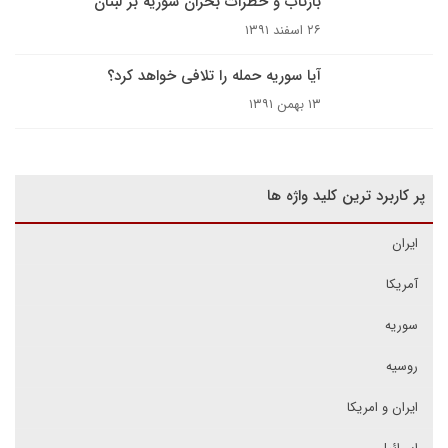
بازتاب‌ و خطرات بحران سوریه بر لبنان
۲۶ اسفند ۱۳۹۱
آیا سوریه حمله را تلافی خواهد کرد؟
۱۳ بهمن ۱۳۹۱
پر کاربرد ترین کلید واژه ها
ایران
آمریکا
سوریه
روسیه
ایران و امریکا