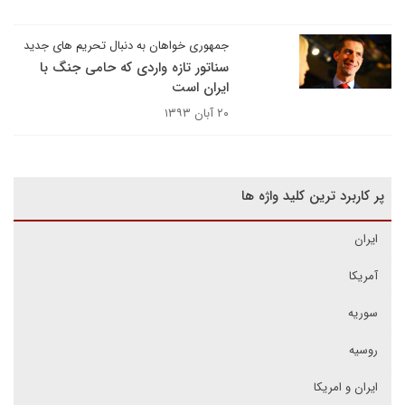
جمهوری خواهان به دنبال تحریم های جدید
سناتور تازه واردی که حامی جنگ با
ایران است
۲۰ آبان ۱۳۹۳
پر کاربرد ترین کلید واژه ها
ایران
آمریکا
سوریه
روسیه
ایران و امریکا