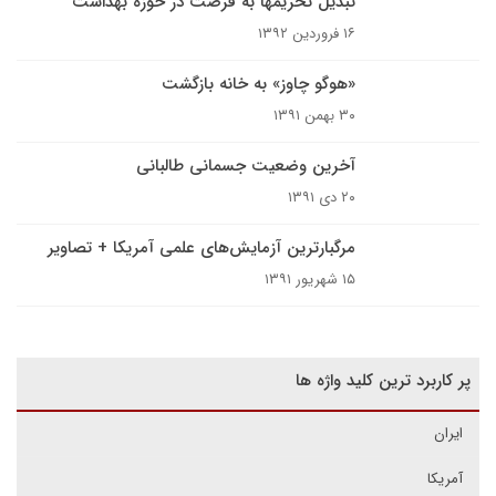
تبدیل تحریمها به فرصت در حوزه بهداشت
۱۶ فروردین ۱۳۹۲
«هوگو چاوز» به خانه بازگشت
۳۰ بهمن ۱۳۹۱
آخرین وضعیت جسمانی طالبانی
۲۰ دی ۱۳۹۱
مرگبارترین آزمایش‌های علمی آمریکا + تصاویر
۱۵ شهریور ۱۳۹۱
پر کاربرد ترین کلید واژه ها
ایران
آمریکا