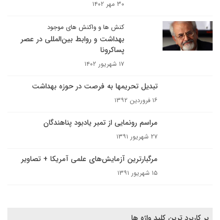
۳۰ مهر ۱۴۰۲
کنش ها و واکنش های موجود
بهداشت و روابط بین‌المللی در عصر
پساکرونا
۱۷ شهریور ۱۴۰۲
تبدیل تحریمها به فرصت در حوزه بهداشت
۱۶ فروردین ۱۳۹۲
مراسم رونمایی از تمبر یادبود پناهندگان
۲۷ شهریور ۱۳۹۱
مرگبارترین آزمایش‌های علمی آمریکا + تصاویر
۱۵ شهریور ۱۳۹۱
پر کاربرد ترین کلید واژه ها