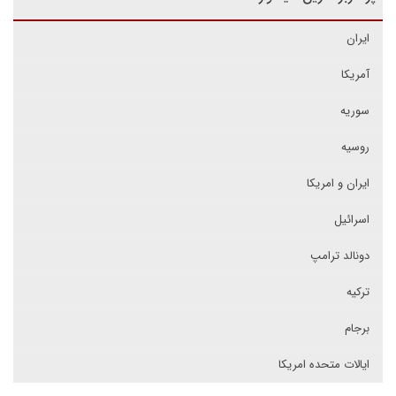
ایران
آمریکا
سوریه
روسیه
ایران و امریکا
اسرائیل
دونالد ترامپ
ترکیه
برجام
ایالات متحده امریکا