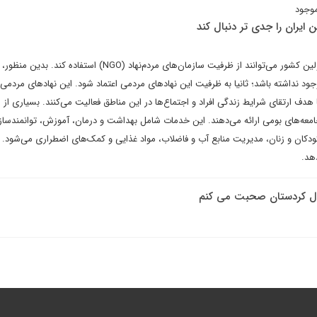
وجود
ایران را جدی تر دنبال کند
در فرایند توسعه کردستان، مسئولین کشور می‌توانند از ظرفیت سازمان‌های مردم‌نهاد (NGO) استفاده ک
 از NGO در ایران وجود نداشته باشد؛ ثانیا به ظرفیت این نهادهای مردمی اعتماد شود. این نهادهای مردمی،
صورت
معه‌های بومی ارائه می‌دهند. این خدمات شامل بهداشت و درمان، آموزش، توانمندسا
ودکان و زنان، مدیریت منابع آب و فاضلاب، مواد غذایی و کمک‌های اضطراری می‌شود. 
هد.
تقلال کردستان صحبت می کنم