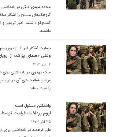
محمد مهدی ملکی در یادداشتی بر
گروهک‌های مسلح را آشکار ساخت،
گفت‌وگو داشتند. امیر کریمی و آ
داشتند.
حمایت آشکار امریکا از تروریسم
وقتی «صدای پژاک» از اروپ
۱۲ تیر ۱۴۰۴
ملک مهدوی در یادداشتی برای دی
عراق و فعالیت‌های آن در نوار 
را نچشیده‌اند.
واشنگتن مسئول است
لزوم پرداخت غرامت توسط آمر
۲۵ آذر ۱۴۰۳
علی فرهمند در یادداشتی برای د