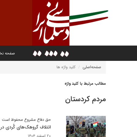
صفحه ن
صفحه‌اصلی
کلید واژه ها
مطالب مرتبط با کلید واژه
مردم کردستان
حق دفاع مشروع محفوظ است
ائتلاف گروهک‌های کُردی در
۲۰ اسفند ۱۴۰۴