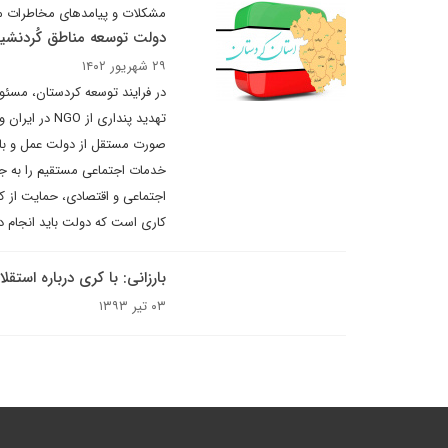
مشکلات و پیامدهای مخاطرات م
دولت توسعه مناطق کُردنشین 
۲۹ شهریور ۱۴۰۲
تهدید پنداری
خدمات اجتماعی مستقیم را به جا
اجتماعی و اقتصادی، حمایت از ک
کاری است که دولت باید انجام د
بارزانی: با کری درباره اس
۰۳ تیر ۱۳۹۳