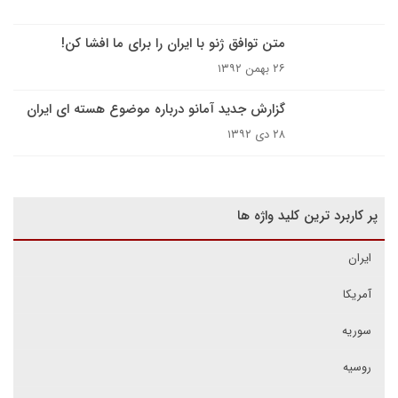
متن توافق ژنو با ایران را برای ما افشا کن!
۲۶ بهمن ۱۳۹۲
گزارش جدید آمانو درباره موضوع هسته ای ایران
۲۸ دی ۱۳۹۲
پر کاربرد ترین کلید واژه ها
ایران
آمریکا
سوریه
روسیه