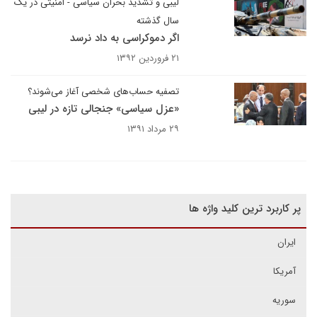
لیبی و تشدید بحران سیاسی - امنیتی در یک
سال گذشته
اگر دموکراسی به داد نرسد
۲۱ فروردین ۱۳۹۲
تصفیه حساب‌های شخصی آغاز می‌شوند؟
«عزل سیاسی» جنجالی تازه در لیبی
۲۹ مرداد ۱۳۹۱
پر کاربرد ترین کلید واژه ها
ایران
آمریکا
سوریه