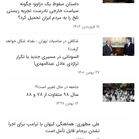
داستان سقوط یک دژاوو؛ چگونه
سیاست خارجی نادرست تجربه زیستی
تلخ را به مردم ایران تحمیل کرد؟
۱۸ فروردین ۱۴۰۲
شکافی در مناسبات تهران - بغداد شکل خواهد
گرفت؟
السودانی در مسیری جدید یا تکرار
تراژدی عادل عبدالمهدی!
۲۷ بهمن ۱۴۰۱
جامعه در حال تغییر است؟!
سال ۹۸ متفاوت از ۷۸ و ۸۸
۱۲ بهمن ۱۳۹۷
علی مطهری: هماهنگی کیهان با ترامپ برای اجرا
نشدن برجام قابل تأمل است