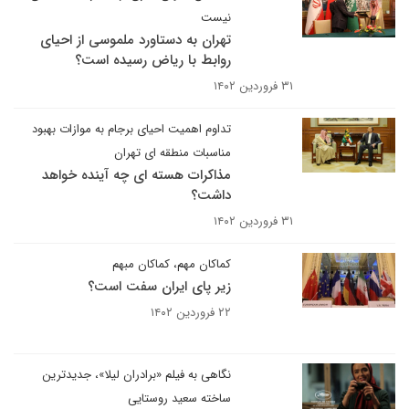
نیست
تهران به دستاورد ملموسی از احیای
روابط با ریاض رسیده است؟
۳۱ فروردین ۱۴۰۲
تداوم اهمیت احیای برجام به موازات بهبود
مناسبات منطقه ای تهران
مذاکرات هسته ای چه آینده خواهد
داشت؟
۳۱ فروردین ۱۴۰۲
کماکان مهم، کماکان مبهم
زیر پای ایران سفت است؟
۲۲ فروردین ۱۴۰۲
نگاهی به فیلم «برادران لیلا»، جدیدترین
ساخته سعید روستایی