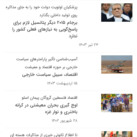
پزشکیان اولویت دولت خود را به جای مذاکره
روی تولید داخلی بگذارد
برجام ۲۰۱۵ دیگر پتانسیل لازم برای
پاسخ‌گویی به نیازهای فعلی کشور را
ندارد
۲۴ تیر ۱۴۰۳
آسیب‌شناسی تأثیر پارامترهای سیاست
خارجی بر حوزه اقتصاد و معیشت
اقتصاد، سیبل سیاست خارجی
۱۵ اردیبهشت ۱۴۰۳
اقتصاد فلسطین گروگان پیمان اسلو
اوج گیری بحران معیشتی در کرانه
باختری و نوار غزه
۲۸ شهریور ۱۴۰۲
تا اطلاع ثانونی خبری از مذاکرات هسته ای