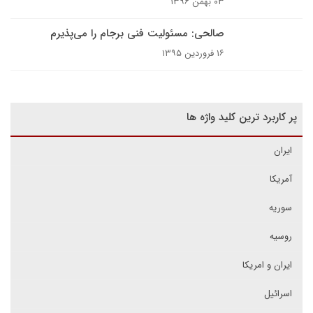
۰۳ بهمن ۱۳۹۶
صالحی: مسئولیت فنی برجام را می‌پذیرم
۱۶ فروردین ۱۳۹۵
پر کاربرد ترین کلید واژه ها
ایران
آمریکا
سوریه
روسیه
ایران و امریکا
اسرائیل