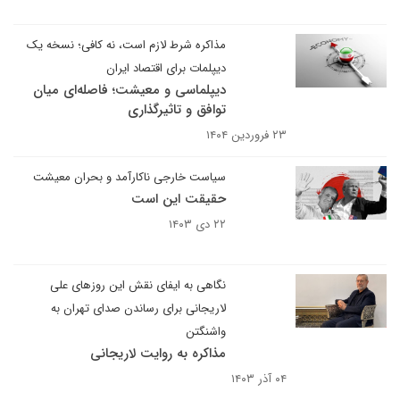
مذاکره شرط لازم است، نه کافی؛ نسخه یک
دیپلمات برای اقتصاد ایران
دیپلماسی و معیشت؛ فاصله‌ای میان
توافق و تاثیرگذاری
۲۳ فروردین ۱۴۰۴
سیاست خارجی ناکارآمد و بحران معیشت
حقیقت این است
۲۲ دی ۱۴۰۳
نگاهی به ایفای نقش این روزهای علی
لاریجانی برای رساندن صدای تهران به
واشنگتن
مذاکره به روایت لاریجانی
۰۴ آذر ۱۴۰۳