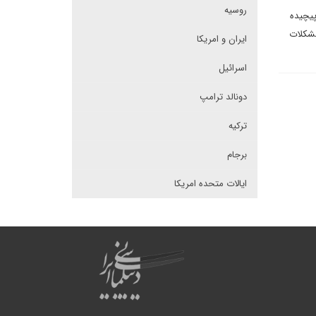
روسیه
پیچیده
مشکلات
ایران و امریکا
اسرائیل
دونالد ترامپ
ترکیه
برجام
ایالات متحده امریکا