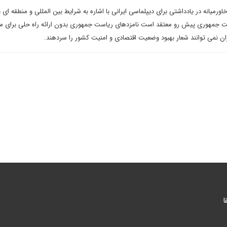
ورمیانه در یادداشتی برای دیپلماسی ایرانی با اشاره به شرایط بین المللی و منطقه ای 
ست جمهوری پیش رو معتقد است نامزدهای ریاست جمهوری بدون ارائه راه حلی برای 
ن نمی توانند شعار بهبود وضعیت اقتصادی و امنیت کشور را سردهند.
ا