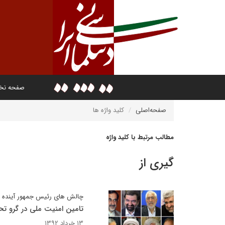
صفحه ن
صفحه‌اصلی
کلید واژه ها
مطالب مرتبط با کلید واژه
گیری از
چالش های رئیس جمهور آینده 
تامین امنیت ملی در گرو ت
۱۳ خرداد ۱۳۹۲