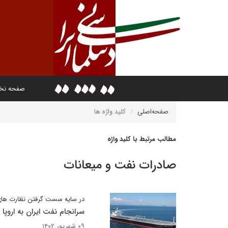
صفحه ن
صفحه‌اصلی
کلید واژه ها
مطالب مرتبط با کلید واژه
صادرات نفت و میعانات
در سایه سست گرفتن نظارت ها
سرانجام نفت ایران به اروپا 
۰۹ شهریور ۱۴۰۲