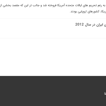
به رغم تحریم های ایالات متحده آمریکا فروخته شد و جالب تر این که مقصد بخشی از
یکا، کشورهای اروپایی بودند.
ا