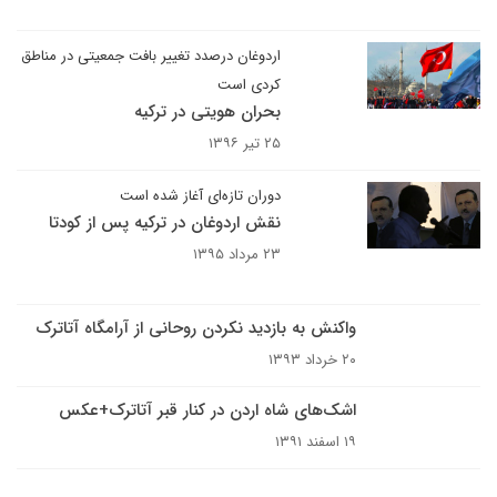
اردوغان درصدد تغییر بافت جمعیتی در مناطق
کردی است
بحران هویتی در ترکیه
۲۵ تیر ۱۳۹۶
دوران تازه‌ای آغاز شده است
نقش اردوغان در ترکیه پس از کودتا
۲۳ مرداد ۱۳۹۵
واکنش به بازدید نکردن روحانی از آرامگاه آتاترک
۲۰ خرداد ۱۳۹۳
اشک‌های شاه اردن در کنار قبر آتاترک+عکس
۱۹ اسفند ۱۳۹۱