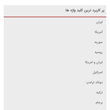
پر کاربرد ترین کلید واژه ها
ایران
آمریکا
سوریه
روسیه
ایران و امریکا
اسرائیل
دونالد ترامپ
ترکیه
برجام