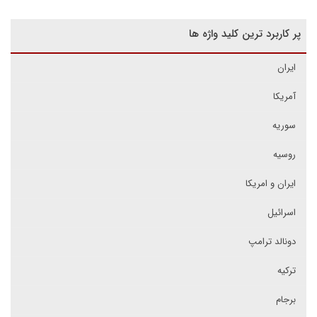
پر کاربرد ترین کلید واژه ها
ایران
آمریکا
سوریه
روسیه
ایران و امریکا
اسرائیل
دونالد ترامپ
ترکیه
برجام