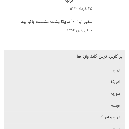
ترکیه
۲۵ خرداد ۱۳۹۲
سفیر ایران: آمریکا پشت نشست باکو بود
۱۷ فروردین ۱۳۹۲
پر کاربرد ترین کلید واژه ها
ایران
آمریکا
سوریه
روسیه
ایران و امریکا