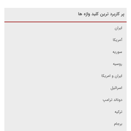
پر کاربرد ترین کلید واژه ها
ایران
آمریکا
سوریه
روسیه
ایران و امریکا
اسرائیل
دونالد ترامپ
ترکیه
برجام