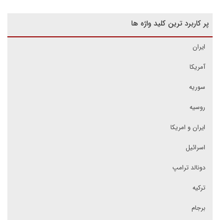
پر کاربرد ترین کلید واژه ها
ایران
آمریکا
سوریه
روسیه
ایران و امریکا
اسرائیل
دونالد ترامپ
ترکیه
برجام