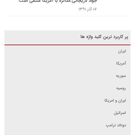
جواد لاریجانی:مذاکره با آمریکا منتفی است
۰۷ آذر ۱۳۹۱
پر کاربرد ترین کلید واژه ها
ایران
آمریکا
سوریه
روسیه
ایران و امریکا
اسرائیل
دونالد ترامپ