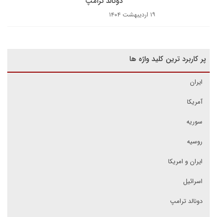
دونالد ترامپ
۱۹ اردیبهشت ۱۴۰۴
پر کاربرد ترین کلید واژه ها
ایران
آمریکا
سوریه
روسیه
ایران و امریکا
اسرائیل
دونالد ترامپ