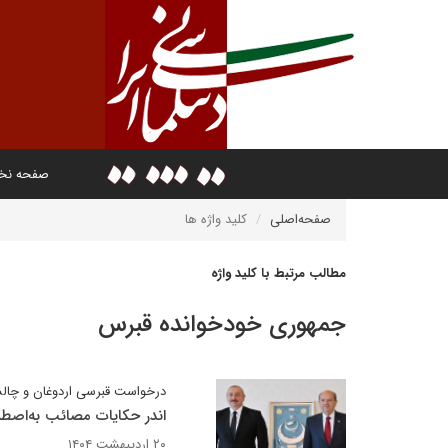
صفحه ن
صفحه‌اصلی
کلید واژه ها
مطالب مرتبط با کلید واژه
جمهوری خودخوانده قبرس
درخواست قبرسی اردوغان و چال
اندر حکایات مصائب به‌اصطل
۲۰ اردیبهشت ۱۴۰۴