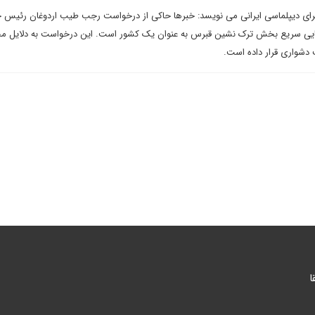
رای دیپلماسی ایرانی می نویسد: خبرها حاکی از درخواست رجب طیب اردوغان رئیس 
ناسایی سریع بخش ترک نشین قبرس به عنوان یک کشور است. این درخواست به دلایل م
دشواری قرار داده است.
ا