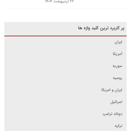
۲۶ اردیبهشت ۱۴۰۴
پر کاربرد ترین کلید واژه ها
ایران
آمریکا
سوریه
روسیه
ایران و امریکا
اسرائیل
دونالد ترامپ
ترکیه