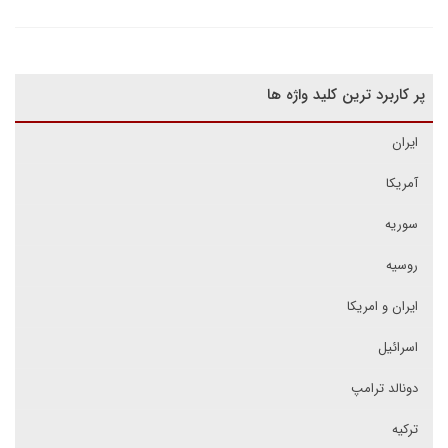
پر کاربرد ترین کلید واژه ها
ایران
آمریکا
سوریه
روسیه
ایران و امریکا
اسرائیل
دونالد ترامپ
ترکیه